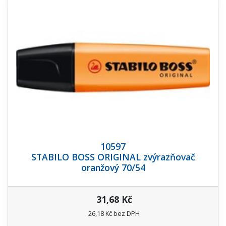
10597
STABILO BOSS ORIGINAL zvýrazňovač
oranžový 70/54
31,68 Kč
26,18 Kč bez DPH