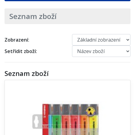
Seznam zboží
Zobrazení:
Setřídit zboží:
Seznam zboží