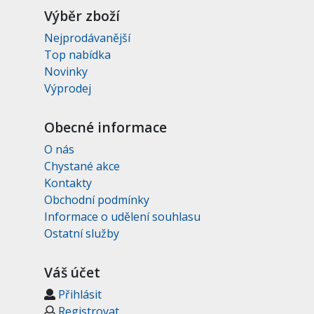
Výběr zboží
Nejprodávanější
Top nabídka
Novinky
Výprodej
Obecné informace
O nás
Chystané akce
Kontakty
Obchodní podmínky
Informace o udělení souhlasu
Ostatní služby
Váš účet
Přihlásit
Registrovat