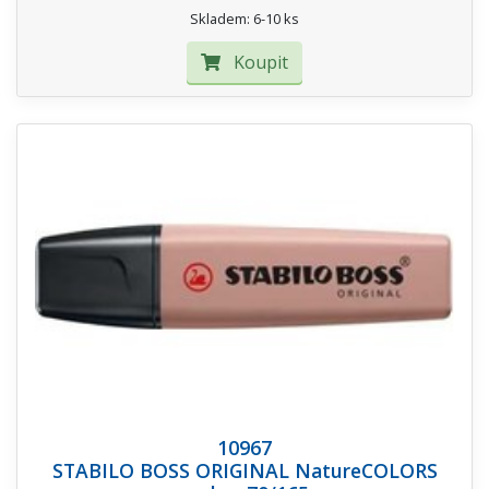
Skladem: 6-10 ks
Koupit
10967
STABILO BOSS ORIGINAL NatureCOLORS