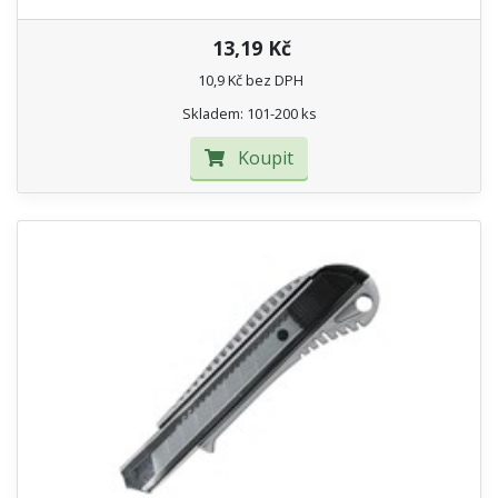
13,19 Kč
10,9 Kč bez DPH
Skladem: 101-200 ks
Koupit