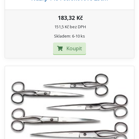
183,32 Kč
151,5 Kč bez DPH
Skladem: 6-10 ks
Koupit