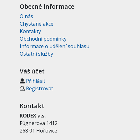
Obecné informace
O nás
Chystané akce
Kontakty
Obchodní podmínky
Informace o udělení souhlasu
Ostatní služby
Váš účet
Přihlásit
Registrovat
Kontakt
KODEX a.s.
Fügnerova 1412
268 01 Hořovice