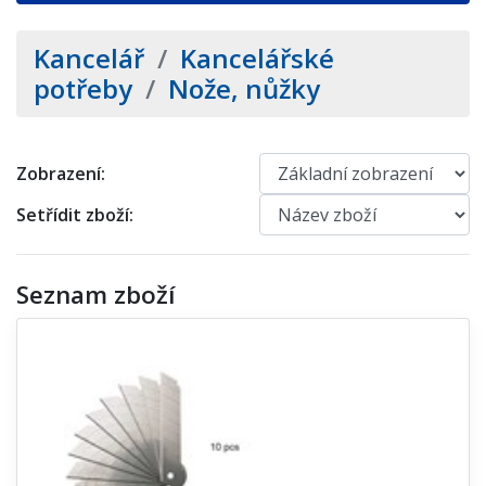
Kancelář
/
Kancelářské
potřeby
/
Nože, nůžky
Zobrazení:
Setřídit zboží:
Seznam zboží