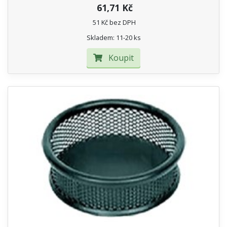
61,71 Kč
51 Kč bez DPH
Skladem: 11-20 ks
Koupit