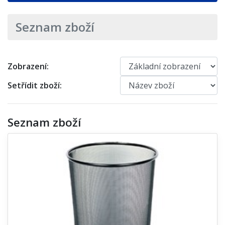
Seznam zboží
Zobrazení:
Setřídit zboží:
Seznam zboží