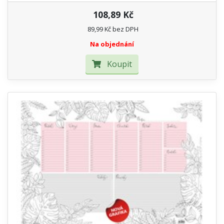
108,89 Kč
89,99 Kč bez DPH
Na objednání
Koupit