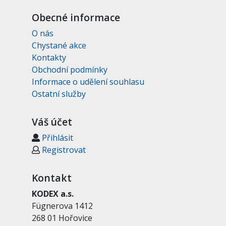
Obecné informace
O nás
Chystané akce
Kontakty
Obchodní podmínky
Informace o udělení souhlasu
Ostatní služby
Váš účet
Přihlásit
Registrovat
Kontakt
KODEX a.s.
Fügnerova 1412
268 01 Hořovice