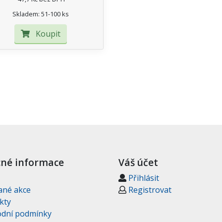
Skladem: 51-100 ks
Koupit
né informace
Váš účet
Přihlásit
ané akce
Registrovat
kty
dní podmínky