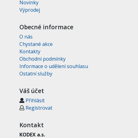
Novinky
Výprodej
Obecné informace
O nás
Chystané akce
Kontakty
Obchodní podmínky
Informace o udělení souhlasu
Ostatní služby
Váš účet
Přihlásit
Registrovat
Kontakt
KODEX a.s.