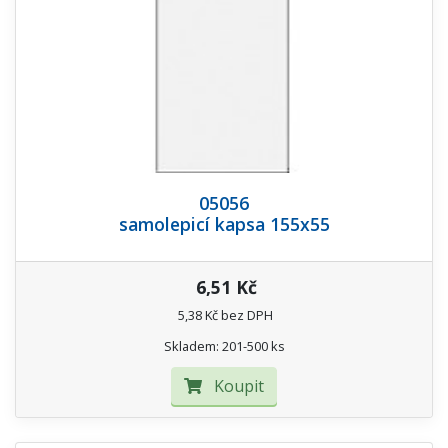
05056
samolepicí kapsa 155x55
6,51 Kč
5,38 Kč bez DPH
Skladem: 201-500 ks
Koupit