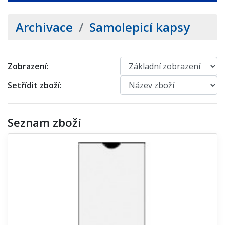
Archivace
/
Samolepicí kapsy
Zobrazení:
Setřídit zboží:
Seznam zboží