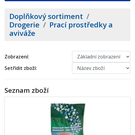
Doplňkový sortiment
/
Drogerie
/
Prací prostředky a
aviváže
Zobrazení:
Setřídit zboží:
Seznam zboží