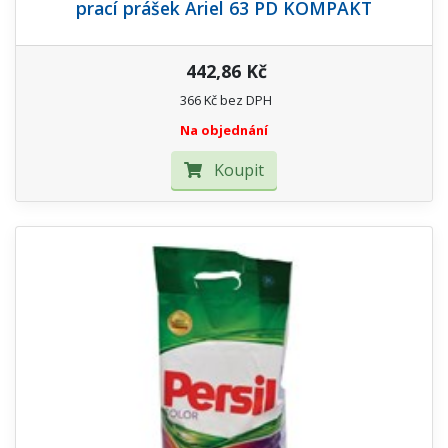
prací prášek Ariel 63 PD KOMPAKT
442,86 Kč
366 Kč bez DPH
Na objednání
Koupit