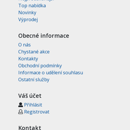
Top nabídka
Novinky
Výprodej
Obecné informace
O nás
Chystané akce
Kontakty
Obchodní podmínky
Informace o udělení souhlasu
Ostatní služby
Váš účet
Přihlásit
Registrovat
Kontakt