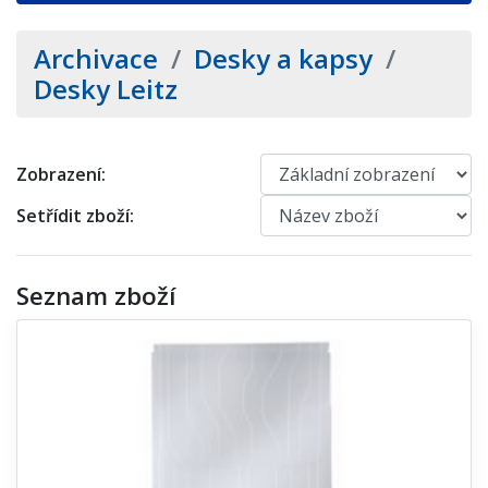
Archivace
/
Desky a kapsy
/
Desky Leitz
Zobrazení:
Setřídit zboží:
Seznam zboží