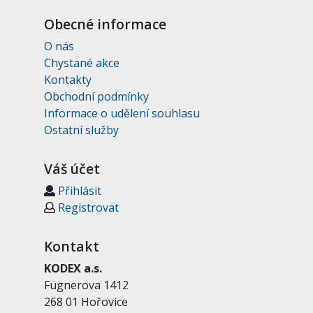
Obecné informace
O nás
Chystané akce
Kontakty
Obchodní podmínky
Informace o udělení souhlasu
Ostatní služby
Váš účet
Přihlásit
Registrovat
Kontakt
KODEX a.s.
Fügnerova 1412
268 01 Hořovice