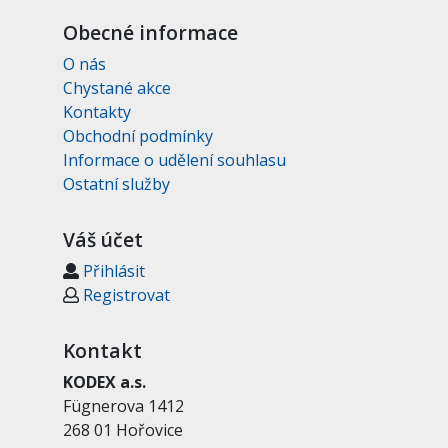
Obecné informace
O nás
Chystané akce
Kontakty
Obchodní podmínky
Informace o udělení souhlasu
Ostatní služby
Váš účet
Přihlásit
Registrovat
Kontakt
KODEX a.s.
Fügnerova 1412
268 01 Hořovice