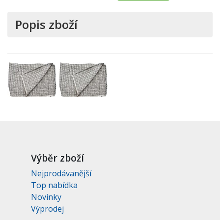
Popis zboží
Výběr zboží
Nejprodávanější
Top nabídka
Novinky
Výprodej